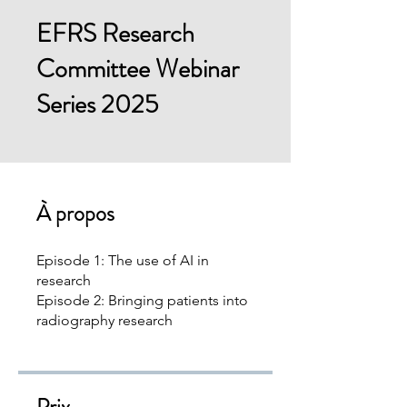
EFRS Research
Committee Webinar
Series 2025
À propos
Episode 1: The use of AI in
research
Episode 2: Bringing patients into
radiography research