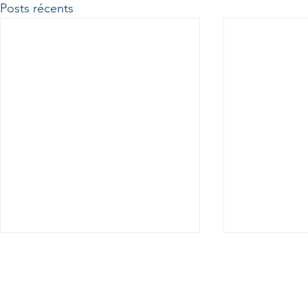
Posts récents