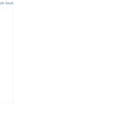
oir tout