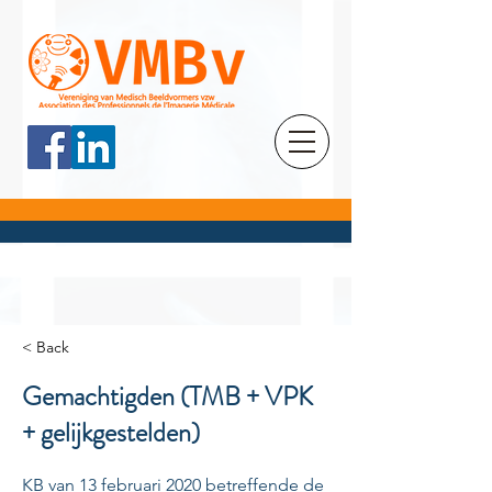
< Back
Gemachtigden (TMB + VPK
+ gelijkgestelden)
KB van 13 februari 2020 betreffende de