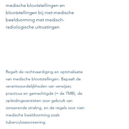
medische blootstellingen en
blootstellingen bij niet-medische
beeldvorming met medisch-
radiologische uitrustingen
Regelt de rechtvaardiging en optimalisatie
van medische blootstellingen. Bepaalt de
verantwoordelijkheden van verwijzer,
practicus en gemachtigde (= de TMB), de
opleidingsvereisten voor gebruik van
ioniserende straling, en de regels voor niet-
medische beeldvorming zoals
tuberculosescreening.