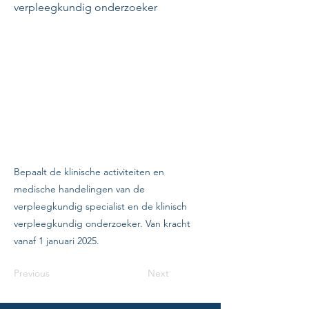
verpleegkundig onderzoeker
Bepaalt de klinische activiteiten en
medische handelingen van de
verpleegkundig specialist en de klinisch
verpleegkundig onderzoeker. Van kracht
vanaf 1 januari 2025.
Previous
Next