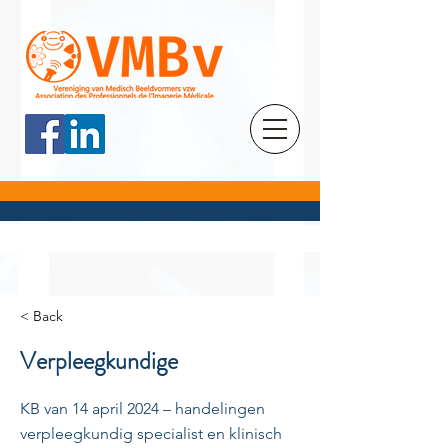
< Back
Verpleegkundige
KB van 14 april 2024 – handelingen
verpleegkundig specialist en klinisch