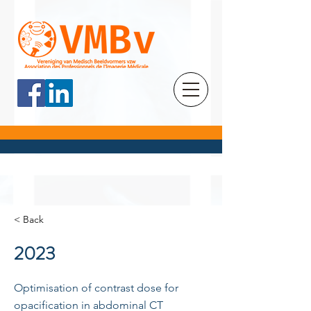
< Back
2023
Optimisation of contrast dose for
opacification in abdominal CT