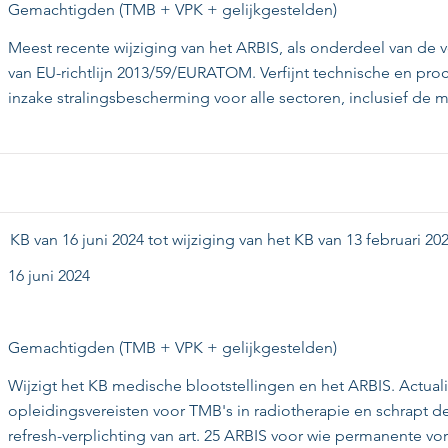
Gemachtigden (TMB + VPK + gelijkgestelden)
Meest recente wijziging van het ARBIS, als onderdeel van de 
van EU-richtlijn 2013/59/EURATOM. Verfijnt technische en pr
inzake stralingsbescherming voor alle sectoren, inclusief de 
KB van 16 juni 2024 tot wijziging van het KB van 13 februari 2
16 juni 2024
Gemachtigden (TMB + VPK + gelijkgestelden)
Wijzigt het KB medische blootstellingen en het ARBIS. Actual
opleidingsvereisten voor TMB's in radiotherapie en schrapt de
refresh-verplichting van art. 25 ARBIS voor wie permanente vo