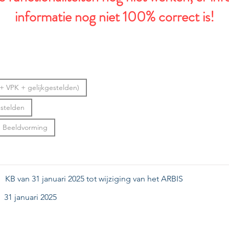
informatie nog niet 100% correct is!
 VPK + gelijkgestelden)
estelden
 Beeldvorming
KB van 31 januari 2025 tot wijziging van het ARBIS
31 januari 2025