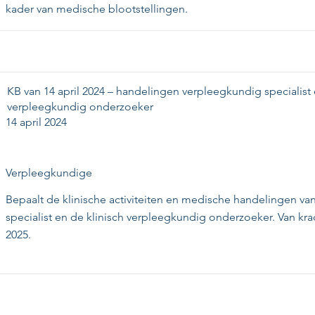
kader van medische blootstellingen.
KB van 14 april 2024 – handelingen verpleegkundig specialist 
verpleegkundig onderzoeker
14 april 2024
Verpleegkundige
Bepaalt de klinische activiteiten en medische handelingen v
specialist en de klinisch verpleegkundig onderzoeker. Van krac
2025.