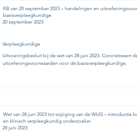
KB van 20 september 2023 – handelingen en uitoefeningsvo
basisverpleegkundige
20 september 2023
Verpleegkundige
Uitvoeringsbesluit bij de wet van 28 juni 2023. Concretiseert d
uitoefeningsvoorwaarden voor de basisverpleegkundige.
Wet van 28 juni 2023 tot wijziging van de WUG – introductie 
en klinisch verpleegkundig onderzoeker
28 juni 2023