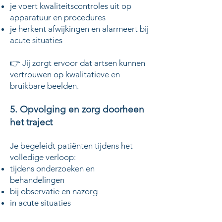
je voert kwaliteitscontroles uit op
apparatuur en procedures
je herkent afwijkingen en alarmeert bij
acute situaties
👉 Jij zorgt ervoor dat artsen kunnen
vertrouwen op kwalitatieve en
bruikbare beelden.
5. Opvolging en zorg doorheen
het traject
Je begeleidt patiënten tijdens het
volledige verloop:
tijdens onderzoeken en
behandelingen
bij observatie en nazorg
in acute situaties