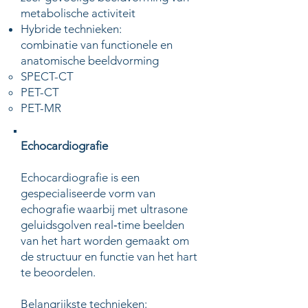
metabolische activiteit
Hybride technieken:
combinatie van functionele en
anatomische beeldvorming
SPECT-CT​
PET-CT
PET-MR
Echocardiografie
​Echocardiografie is een
gespecialiseerde vorm van
echografie waarbij met ultrasone
geluidsgolven real‑time beelden
van het hart worden gemaakt om
de structuur en functie van het hart
te beoordelen.
Belangrijkste technieken: