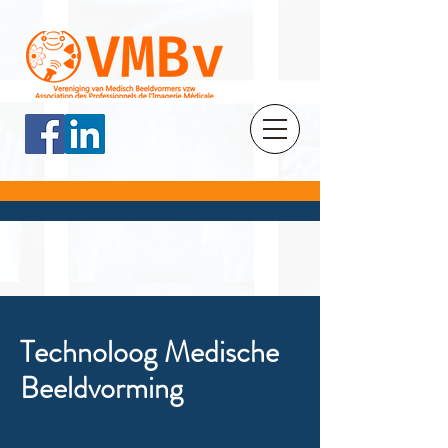
Technoloog Medische
Beeldvorming