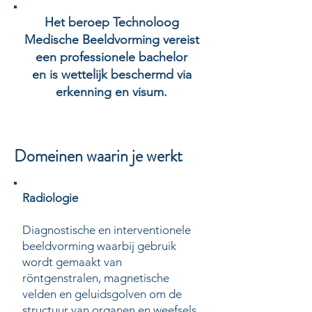
Het beroep Technoloog
Medische Beeldvorming vereist
een professionele bachelor
en is wettelijk beschermd via
erkenning en visum.
Domeinen waarin je werkt
Radiologie
​Diagnostische en interventionele
beeldvorming waarbij gebruik
wordt gemaakt van
röntgenstralen, magnetische
velden en geluidsgolven om de
structuur van organen en weefsels