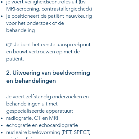
je voert veiligheidscontroles uit (bv.
MRI‑screening, contrastallergiecheck)
je positioneert de patiënt nauwkeurig
voor het onderzoek of de
behandeling
👉 Je bent het eerste aanspreekpunt
en bouwt vertrouwen op met de
patiënt.
2. Uitvoering van beeldvorming
en behandelingen
Je voert zelfstandig onderzoeken en
behandelingen uit met
gespecialiseerde apparatuur:
radiografie, CT en MRI
echografie en echocardiografie
nucleaire beeldvorming (PET, SPECT,