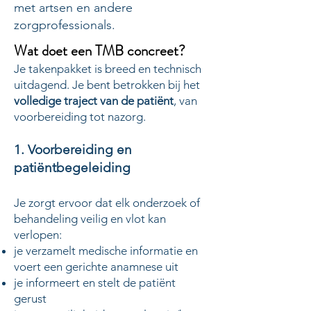
met artsen en andere
zorgprofessionals.
Wat doet een TMB concreet?
Je takenpakket is breed en technisch
uitdagend. Je bent betrokken bij het
volledige traject van de patiënt
, van
voorbereiding tot nazorg.
1. Voorbereiding en
patiëntbegeleiding
Je zorgt ervoor dat elk onderzoek of
behandeling veilig en vlot kan
verlopen:
je verzamelt medische informatie en
voert een gerichte anamnese uit
je informeert en stelt de patiënt
gerust