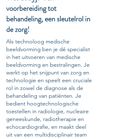
voorbereiding tot
behandeling, een sleutelrol in
de zorg!
Als technoloog medische
beeldvorming ben je dé specialist
in het uitvoeren van medische
beeldvorming en bestralingen. Je
werkt op het snijpunt van zorg en
technologie en speelt een cruciale
rol in zowel de diagnose als de
behandeling van patiënten. Je
bedient hoogtechnologische
toestellen in radiologie, nucleaire
geneeskunde, radiotherapie en
echocardiografie, en maakt deel
uit van een multidisciplinair team