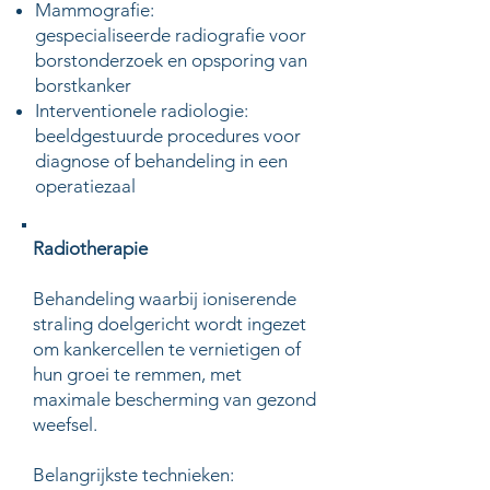
Mammografie:
gespecialiseerde radiografie voor
borstonderzoek en opsporing van
borstkanker
Interventionele radiologie:
beeldgestuurde procedures voor
diagnose of behandeling in een
operatiezaal
Radiotherapie
​Behandeling waarbij ioniserende
straling doelgericht wordt ingezet
om kankercellen te vernietigen of
hun groei te remmen, met
maximale bescherming van gezond
weefsel.
Belangrijkste technieken: