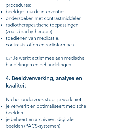
procedures:
beeldgestuurde interventies
onderzoeken met contrastmiddelen
radiotherapeutische toepassingen
(zoals brachytherapie)
toedienen van medicatie,
contraststoffen en radiofarmaca
👉 Je werkt actief mee aan medische
handelingen en behandelingen.
4. Beeldverwerking, analyse en
kwaliteit
Na het onderzoek stopt je werk niet:
je verwerkt en optimaliseert medische
beelden
je beheert en archiveert digitale
beelden (PACS-systemen)