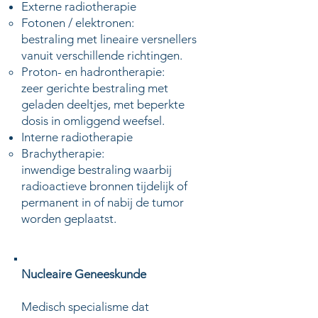
Externe radiotherapie
Fotonen / elektronen​:
​bestraling met lineaire versnellers
vanuit verschillende richtingen.
Proton- en hadrontherapie:
zeer gerichte bestraling met
geladen deeltjes, met beperkte
dosis in omliggend weefsel.​​
Interne radiotherapie
Brachytherapie:
​inwendige bestraling waarbij
radioactieve bronnen tijdelijk of
permanent in of nabij de tumor
worden geplaatst.
Nucleaire Geneeskunde
​Medisch specialisme dat