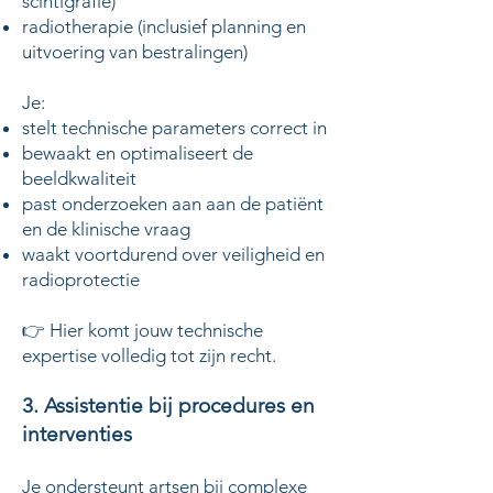
scintigrafie)
radiotherapie (inclusief planning en
uitvoering van bestralingen)
Je:
stelt technische parameters correct in
bewaakt en optimaliseert de
beeldkwaliteit
past onderzoeken aan aan de patiënt
en de klinische vraag
waakt voortdurend over veiligheid en
radioprotectie
👉 Hier komt jouw technische
expertise volledig tot zijn recht.
3. Assistentie bij procedures en
interventies
Je ondersteunt artsen bij complexe