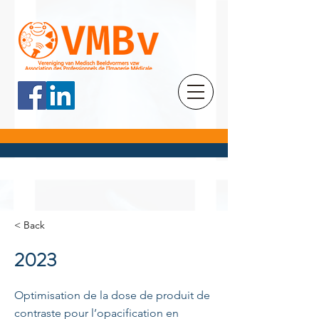
< Back
2023
Optimisation de la dose de produit de
contraste pour l’opacification en