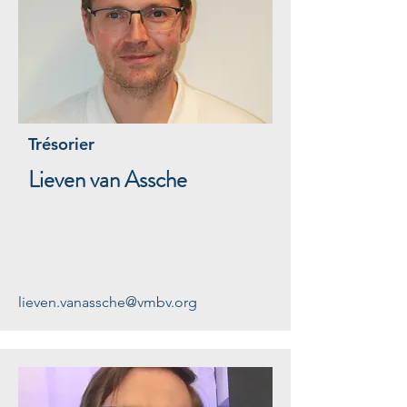
Trésorier
Lieven van Assche
lieven.vanassche@vmbv.org