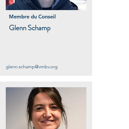
Membre du Conseil
Glenn Schamp
glenn.schamp@vmbv.org