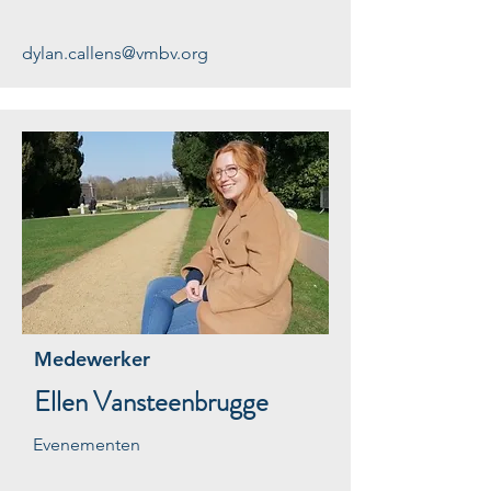
dylan.callens@vmbv.org
Medewerker
Ellen Vansteenbrugge
Evenementen