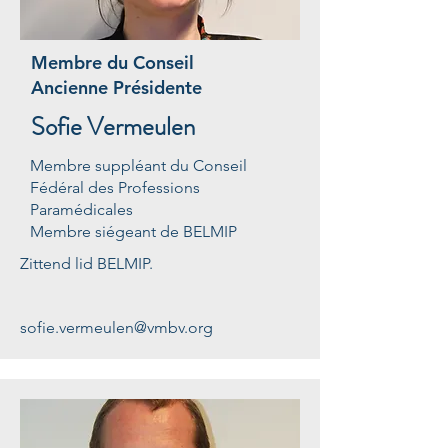
Membre du Conseil
Ancienne Présidente
Sofie Vermeulen
Membre suppléant du Conseil
Fédéral des Professions
Paramédicales
Membre siégeant de BELMIP
Zittend lid BELMIP.
sofie.vermeulen@vmbv.org