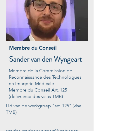
Membre du Conseil
Sander van den Wyngeart
Membre de la Commission de
Reconnaissance des Technologues
en Imagerie Médicale
Membre du Conseil Art. 125
(délivrance des visas TMB)
Lid van de werkgroep "art. 125" (visa
TMB)
sander.vandenwyngaert@vmbv.org