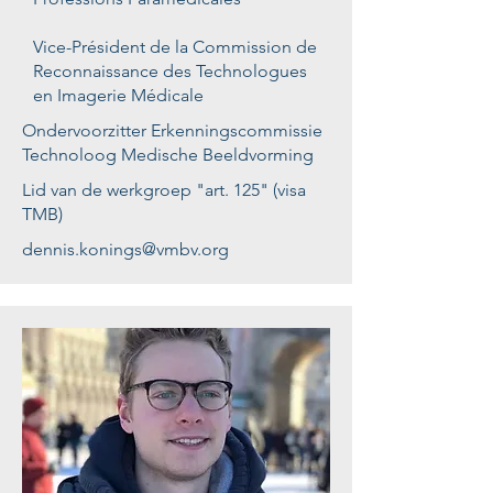
Vice-Président de la Commission de
Reconnaissance des Technologues
en Imagerie Médicale
Ondervoorzitter Erkenningscommissie ​
Technoloog Medische Beeldvorming
Lid van de werkgroep "art. 125" (visa
TMB)
dennis.konings@vmbv.org