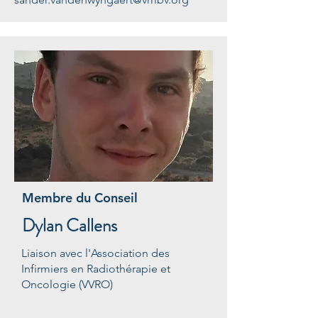
Membre du Conseil
Dylan Callens
Liaison avec l'Association des
Infirmiers en Radiothérapie et
Oncologie (VVRO)