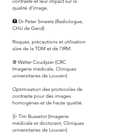
contraste et leur impact sur la
qualité d'image.
🏥 Dr Peter Smeets (Radiologue,
CHU de Gand)
Risques, précautions et utilisation
sûre de la TDM et de l'IRM.
⚙️ Walter Coudyzer (CRC
Imagerie médicale, Cliniques
universitaires de Louvain)
Optimisation des protocoles de
contraste pour des images
homogènes et de haute qualité.
🩺 Tim Busselot (Imagerie
médicale et doctorant, Cliniques
universitaires de Louvain)