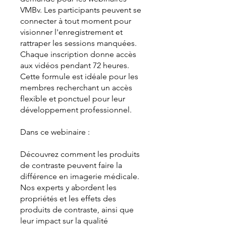
VMBv. Les participants peuvent se
connecter à tout moment pour
visionner l'enregistrement et
rattraper les sessions manquées.
Chaque inscription donne accès
aux vidéos pendant 72 heures.
Cette formule est idéale pour les
membres recherchant un accès
flexible et ponctuel pour leur
développement professionnel.
Dans ce webinaire :
Découvrez comment les produits
de contraste peuvent faire la
différence en imagerie médicale.
Nos experts y abordent les
propriétés et les effets des
produits de contraste, ainsi que
leur impact sur la qualité