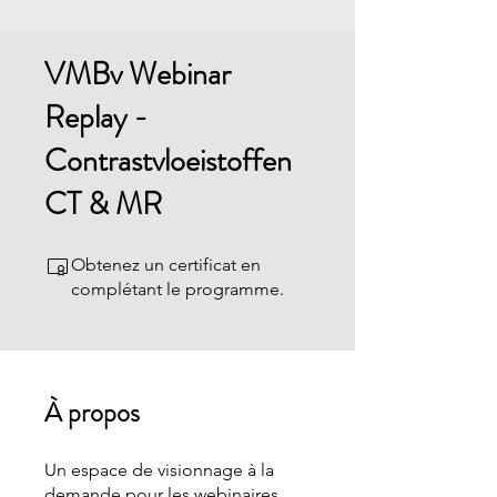
VMBv Webinar
Replay -
Contrastvloeistoffen
CT & MR
Obtenez un certificat en
complétant le programme.
À propos
Un espace de visionnage à la
demande pour les webinaires