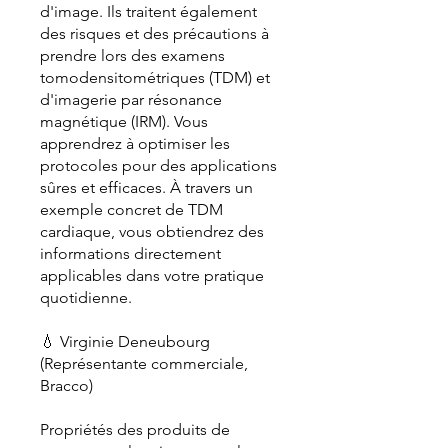
d'image. Ils traitent également
des risques et des précautions à
prendre lors des examens
tomodensitométriques (TDM) et
d'imagerie par résonance
magnétique (IRM). Vous
apprendrez à optimiser les
protocoles pour des applications
sûres et efficaces. À travers un
exemple concret de TDM
cardiaque, vous obtiendrez des
informations directement
applicables dans votre pratique
quotidienne.
💧 Virginie Deneubourg
(Représentante commerciale,
Bracco)
Propriétés des produits de