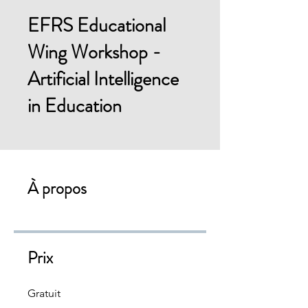
EFRS Educational
Wing Workshop -
Artificial Intelligence
in Education
À propos
Prix
Gratuit