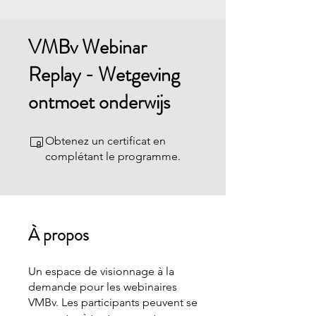
VMBv Webinar
Replay - Wetgeving
ontmoet onderwijs
Obtenez un certificat en
complétant le programme.
À propos
Un espace de visionnage à la
demande pour les webinaires
VMBv. Les participants peuvent se