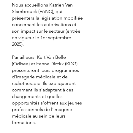
Nous accueillons Katrien Van
Slambrouck (FANC), qui
présentera la législation modifiée
concernant les autorisations et
son impact sur le secteur (entrée
en vigueur le 1er septembre
2025).
Par ailleurs, Kurt Van Belle
(Odisee) et Fenna Dirckx (KDG)
présenteront leurs programmes
d'imagerie médicale et de
radiothérapie. Ils expliqueront
comment ils s'adaptent à ces
changements et quelles
opportunités s'offrent aux jeunes
professionnels de l'imagerie
médicale au sein de leurs
formations.