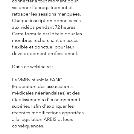
connecter à tout moment pour
visionner l'enregistrement et
rattraper les sessions manquées.
Chaque inscription donne accès
aux vidéos pendant 72 heures.
Cette formule est idéale pour les
membres recherchant un accès
flexible et ponctuel pour leur
développement professionnel.
Dans ce webinaire :
Le VMBv réunit la FANC
(Fédération des associations
médicales néerlandaises) et des
établissements d'enseignement
supérieur afin d'expliquer les
récentes modifications apportées
à la législation ARBIS et leurs
conséquences.