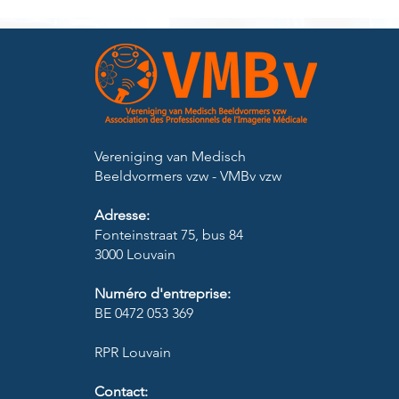
Vereniging van Medisch
Beeldvormers vzw - VMBv vzw​
Adresse:
Fonteinstraat 75, bus 84
3000 Louvain
Numéro d'entreprise:
BE 0472 053 369
RPR Louvain
Contact: