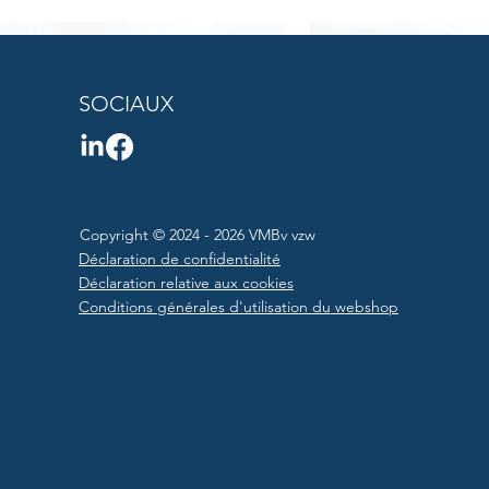
SOCIAUX
Copyright © 2024 - 2026 VMBv vzw
Déclaration de confidentialité
Déclaration relative aux cookies
Conditions générales d'utilisation du webshop