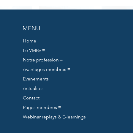
MENU
Home
Le VMBv ≡
Notre profession ≡
Avantages membres ≡
Evenements
Actualités
Contact
Pages membres ≡
Webinar replays & E-learnings