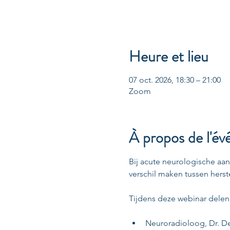
Heure et lieu
07 oct. 2026, 18:30 – 21:00
Zoom
À propos de l'é
Bij acute neurologische aa
verschil maken tussen herst
Tijdens deze webinar delen 
Neuroradioloog, Dr. De