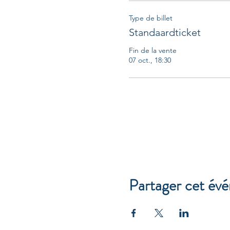
Type de billet
Standaardticket
Fin de la vente
07 oct., 18:30
Partager cet év