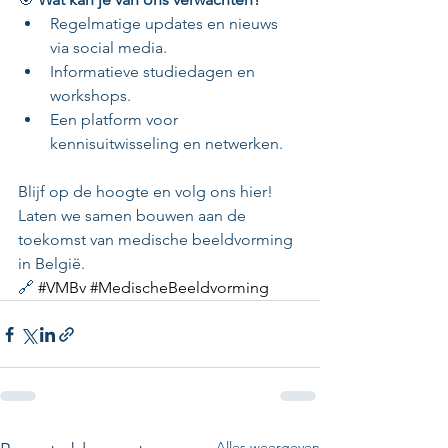
Regelmatige updates en nieuws 
via social media.
Informatieve studiedagen en 
workshops.
Een platform voor 
kennisuitwisseling en netwerken.
Blijf op de hoogte en volg ons hier! 
Laten we samen bouwen aan de 
toekomst van medische beeldvorming 
in België.
🔗 
#VMBv
#MedischeBeeldvorming
Alles weergeven