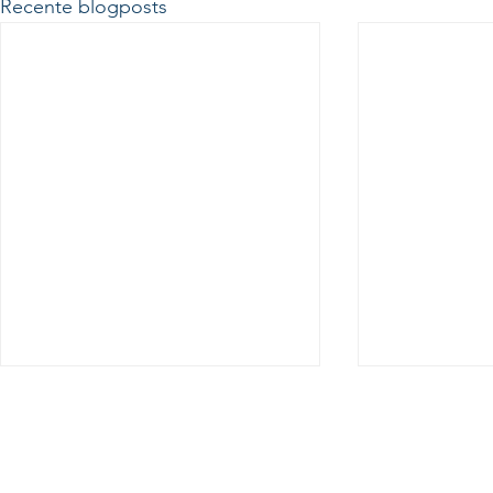
Recente blogposts