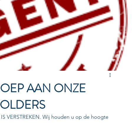
ROEP AAN ONZE
HOLDERS
 VERSTREKEN. Wij houden u op de hoogte 