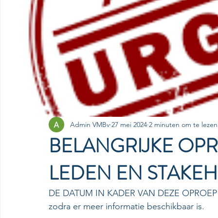
Admin VMBv
27 mei 2024
2 minuten om te lezen
BELANGRIJKE OP
LEDEN EN STAKE
DE DATUM IN KADER VAN DEZE OPROEP IS
zodra er meer informatie beschikbaar is.