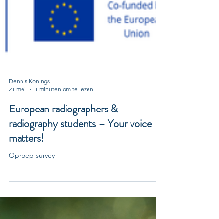
Dennis Konings
21 mei
1 minuten om te lezen
European radiographers &
radiography students – Your voice
matters!
Oproep survey