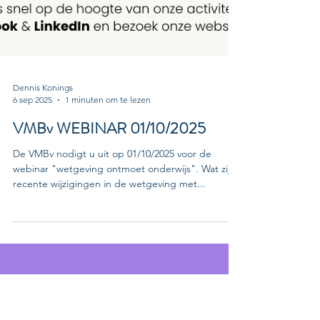
Dennis Konings
6 sep 2025
1 minuten om te lezen
VMBv WEBINAR 01/10/2025