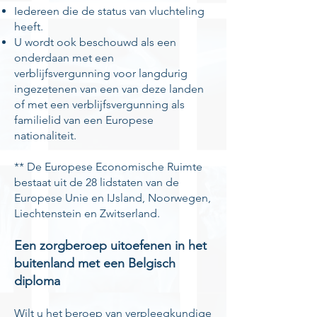
Iedereen die de status van vluchteling
heeft.
U wordt ook beschouwd als een
onderdaan met een
verblijfsvergunning voor langdurig
ingezetenen van een van deze landen
of met een verblijfsvergunning als
familielid van een Europese
nationaliteit.
** De Europese Economische Ruimte
bestaat uit de 28 lidstaten van de
Europese Unie en IJsland, Noorwegen,
Liechtenstein en Zwitserland.
Een zorgberoep uitoefenen in het
buitenland met een Belgisch
diploma
Wilt u het beroep van verpleegkundige