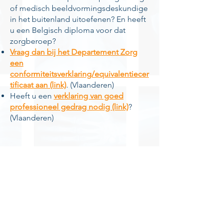
of medisch beeldvormingsdeskundige
in het buitenland uitoefenen? En heeft
u een Belgisch diploma voor dat
zorgberoep?
Vraag dan bij het Departement Zorg
een
conformiteitsverklaring/equivalentiecer
tificaat aan (link)
. (Vlaanderen)
Heeft u een
verklaring van goed
professioneel gedrag nodig (link)
?
(Vlaanderen)