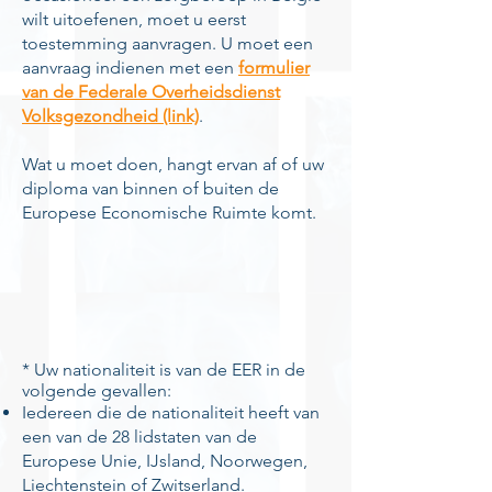
wilt uitoefenen, moet u eerst
toestemming aanvragen. U moet een
aanvraag indienen met een
formulier
van de Federale Overheidsdienst
Volksgezondheid (link)
.
Wat u moet doen, hangt ervan af of uw
diploma van binnen of buiten de
Europese Economische Ruimte komt.
* Uw nationaliteit is van de EER in de
volgende gevallen:
Iedereen die de nationaliteit heeft van
een van de 28 lidstaten van de
Europese Unie, IJsland, Noorwegen,
Liechtenstein of Zwitserland.