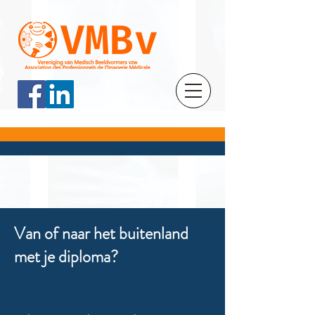
Van of naar het buitenland
met je diploma?