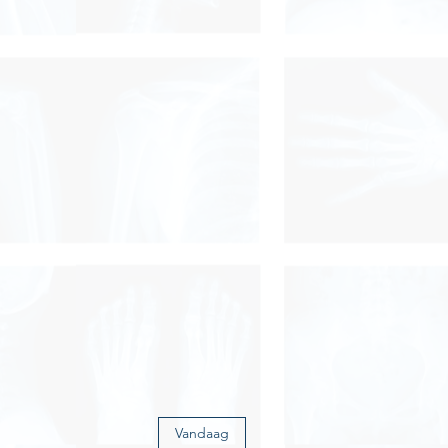
Vandaag