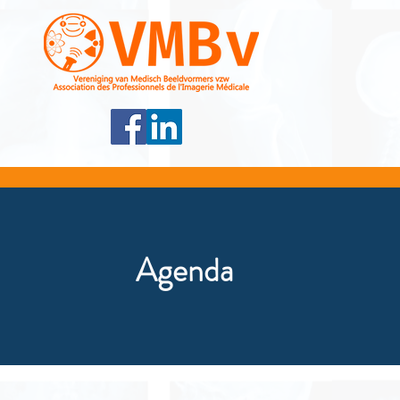
Agenda