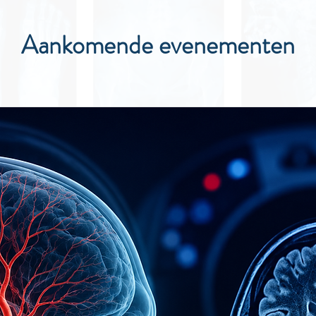
Aankomende evenementen