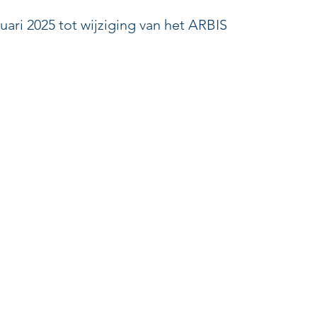
uari 2025 tot wijziging van het ARBIS