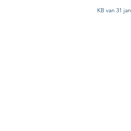
KB van 31 jan