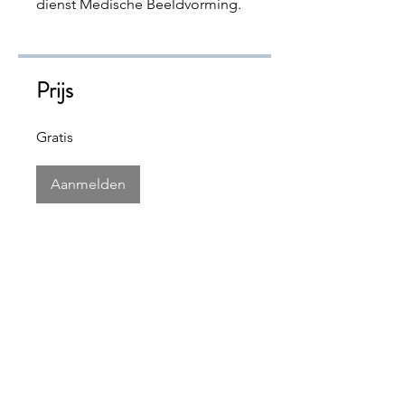
dienst Medische Beeldvorming.
Prijs
Gratis
Aanmelden