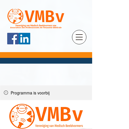
Programma is voorbij