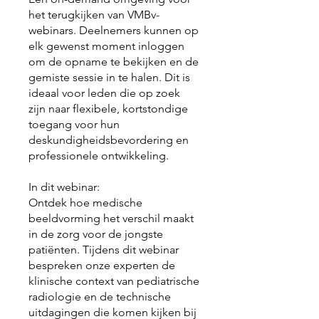
het terugkijken van VMBv-
webinars. Deelnemers kunnen op
elk gewenst moment inloggen
om de opname te bekijken en de
gemiste sessie in te halen. Dit is
ideaal voor leden die op zoek
zijn naar flexibele, kortstondige
toegang voor hun
deskundigheidsbevordering en
professionele ontwikkeling.
In dit webinar:
Ontdek hoe medische
beeldvorming het verschil maakt
in de zorg voor de jongste
patiënten. Tijdens dit webinar
bespreken onze experten de
klinische context van pediatrische
radiologie en de technische
uitdagingen die komen kijken bij