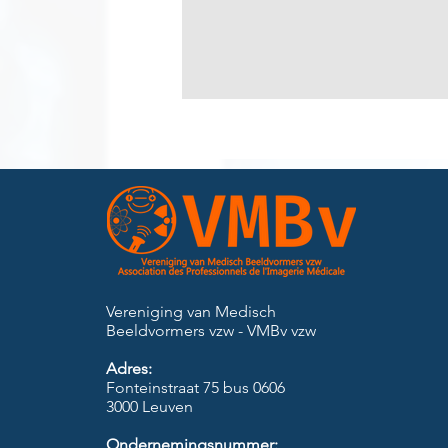
Vereniging van Medisch
Beeldvormers vzw - VMBv vzw
Adres:
Fonteinstraat 75 bus 0606
3000 Leuven
Ondernemingsnummer: