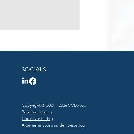
SOCIALS
Copyright © 2024 - 2026 VMBv vzw
Privacyverklaring
Cookieverklaring
Algemene voorwaarden webshop