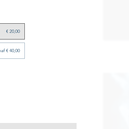
€ 20,00
af € 40,00