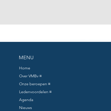
MENU
Home
Over VMBv ≡
Onze beroepen ≡
Ledenvoordelen ≡
Agenda
Nieuws